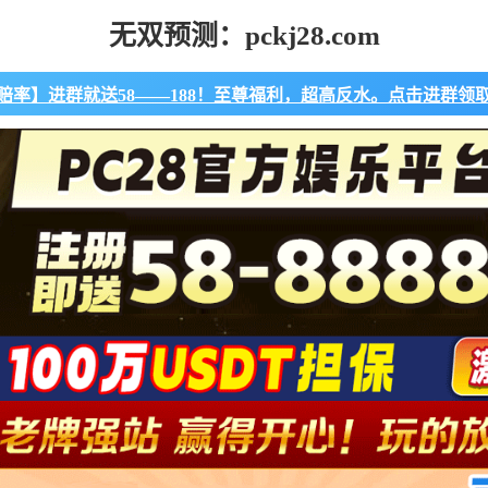
无双预测：pckj28.com