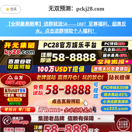
无双预测：pckj28.com
白天