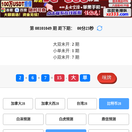
第
08101049
期 距下期：
00
分
20
秒
大双
未开:
2
期
小单
未开:
1
期
小双
未开:
7
期
2
6
7
15
大
单
咪牌
+
+
=
-
加拿大28
加拿大西28
台湾28
比特币28
白泽预测
白虎预测
鼎信预测