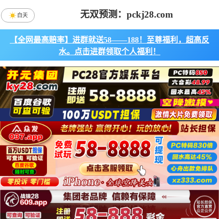
无双预测：pckj28.com
白天