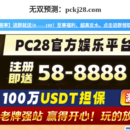
无双预测：pckj28.com